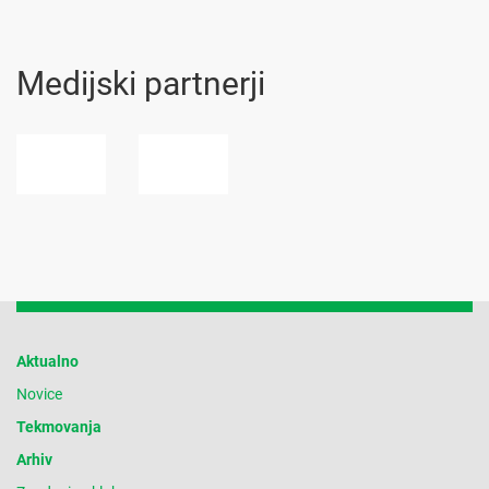
Medijski partnerji
Aktualno
Novice
Tekmovanja
Arhiv