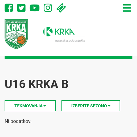
Toggle
naviga
U16 KRKA B
TEKMOVANJA
IZBERITE SEZONO
Ni podatkov.