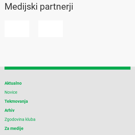
Medijski partnerji
Aktualno
Novice
Tekmovanja
Arhiv
Zgodovina kluba
Za medije