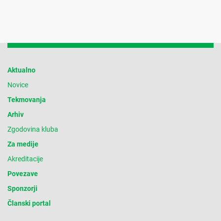
Aktualno
Novice
Tekmovanja
Arhiv
Zgodovina kluba
Za medije
Akreditacije
Povezave
Sponzorji
Članski portal