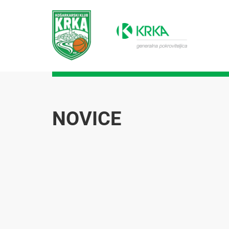
NOVICE