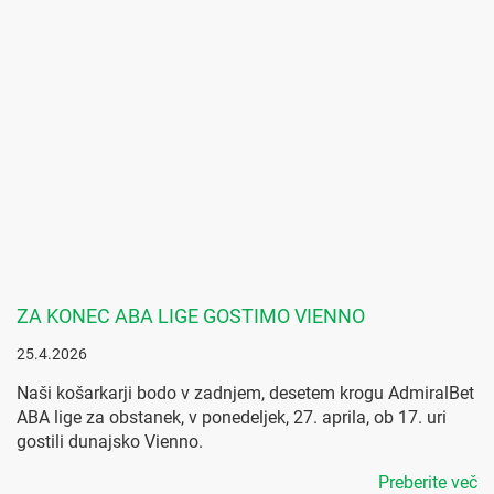
ZA KONEC ABA LIGE GOSTIMO VIENNO
25.4.2026
Naši košarkarji bodo v zadnjem, desetem krogu AdmiralBet
ABA lige za obstanek, v ponedeljek, 27. aprila, ob 17. uri
gostili dunajsko Vienno.
Preberite več