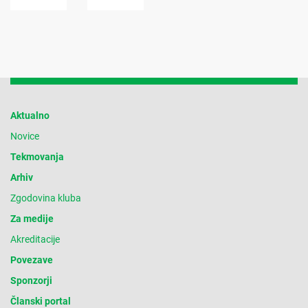
Aktualno
Novice
Tekmovanja
Arhiv
Zgodovina kluba
Za medije
Akreditacije
Povezave
Sponzorji
Članski portal