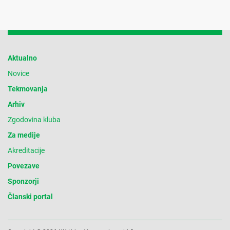
Aktualno
Novice
Tekmovanja
Arhiv
Zgodovina kluba
Za medije
Akreditacije
Povezave
Sponzorji
Članski portal