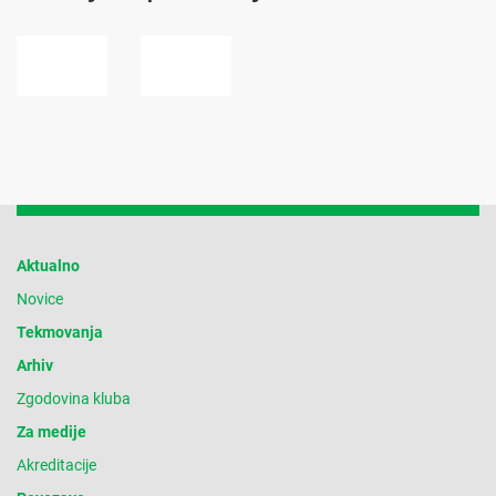
Aktualno
Novice
Tekmovanja
Arhiv
Zgodovina kluba
Za medije
Akreditacije