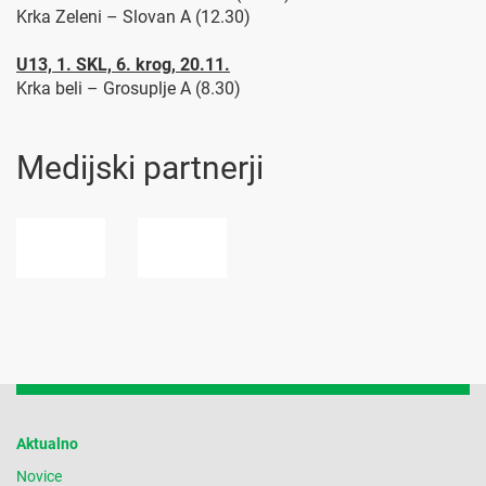
Krka Zeleni – Slovan A (12.30)
U13, 1. SKL, 6. krog, 20.11.
Krka beli – Grosuplje A (8.30)
Medijski partnerji
Aktualno
Novice